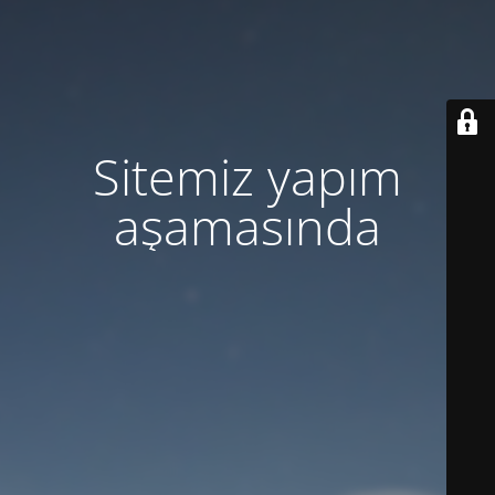
Sitemiz yapım
aşamasında