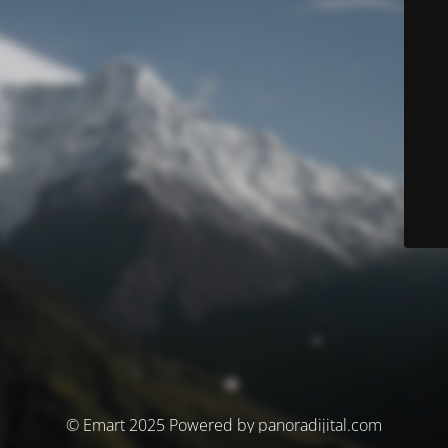
© Emart 2025 Powered by panoradijital.com